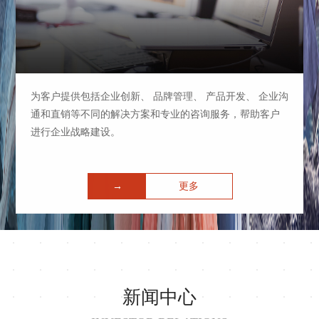
为客户提供包括企业创新、 品牌管理、 产品开发、 企业沟
通和直销等不同的解决方案和专业的咨询服务，帮助客户
进行企业战略建设。
→
更多
新闻中心