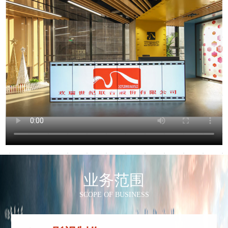
业务范围
SCOPE OF BUSINESS