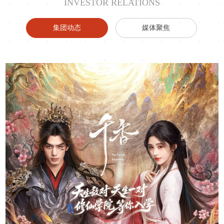
INVESTOR RELATIONS
集团动态
媒体聚焦