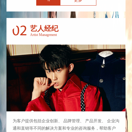
→
更多
艺人经纪
Artist Management
为客户提供包括企业创新、 品牌管理、 产品开发、 企业沟
通和直销等不同的解决方案和专业的咨询服务，帮助客户