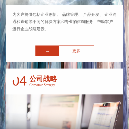
为客户提供包括企业创新、 品牌管理、 产品开发、 企业沟
通和直销等不同的解决方案和专业的咨询服务，帮助客户
进行企业战略建设。
→
更多
公司战略
Corporate Strategy