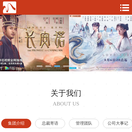
关于我们
ABOUT US
集团介绍
总裁寄语
管理团队
公司大事记