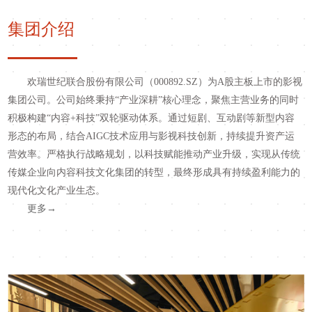
集团介绍
欢瑞世纪联合股份有限公司（
000892.SZ）为A股主板上市的影视
集团公司。
公司始终秉持
“产业深耕”核心理念，聚焦主营业务的同时
积极构建“内容+科技”双轮驱动体系。通过短剧、互动剧等新型内容
形态的布局，结合AIGC技术应用与影视科技创新，持续提升资产运
营效率。严格执行战略规划，以科技赋能推动产业升级，实现从传统
传媒企业向内容科技文化集团的转型，最终形成具有持续盈利能力的
现代化文化产业生态。
更多
→