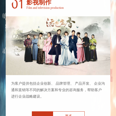
影视制作
Film and television production
为客户提供包括企业创新、 品牌管理、 产品开发、 企业沟
通和直销等不同的解决方案和专业的咨询服务，帮助客户
进行企业战略建设。