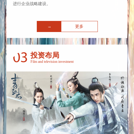
进行企业战略建设。
→
更多
投资布局
Film and television investment