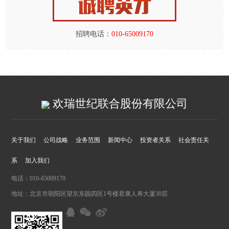
招聘电话：
010-65009170
欢瑞世纪联合股份有限公司
关于我们
公司战略
业务范围
新闻中心
投资者关系
社会责任关
系
加入我们
电话：010-65009170
地址：北京市朝阳区望京东园四区1号楼君康人寿大厦30层