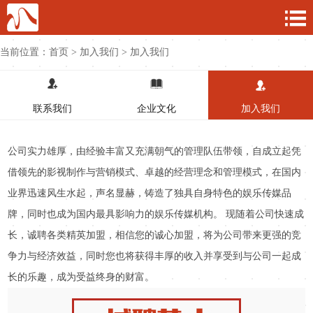
当前位置：
首页
> 加入我们 >
加入我们
联系我们
企业文化
加入我们
公司实力雄厚，由经验丰富又充满朝气的管理队伍带领，自成立起凭
借领先的影视制作与营销模式、卓越的经营理念和管理模式，在国内
业界迅速风生水起，声名显赫，铸造了独具自身特色的娱乐传媒品
牌，同时也成为国内最具影响力的娱乐传媒机构。 现随着公司快速成
长，诚聘各类精英加盟，相信您的诚心加盟，将为公司带来更强的竞
争力与经济效益，同时您也将获得丰厚的收入并享受到与公司一起成
长的乐趣，成为受益终身的财富。